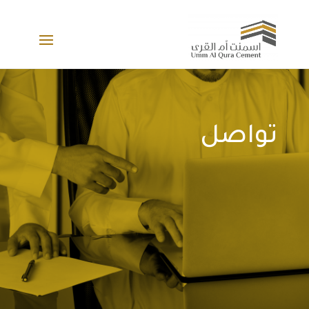
تواصل