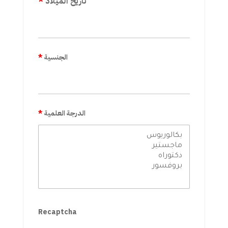
تاريخ الميلاد
*
الجنسية
*
الدرجة العلمية
*
Recaptcha