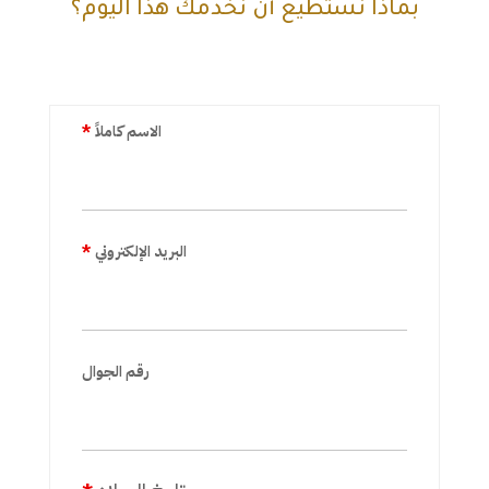
بماذا نستطيع أن نخدمك هذا اليوم؟
الاسم كاملاً
*
البريد الإلكتروني
*
رقم الجوال