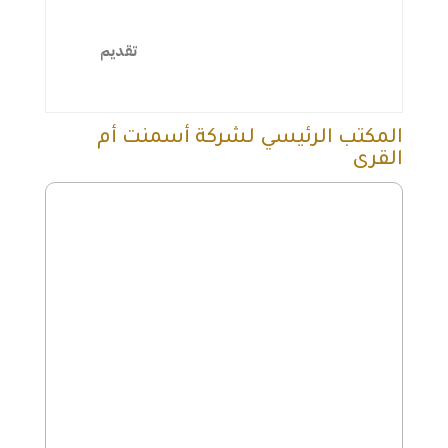
المكتب الرئيسي لشركة أسمنت أم
القرى