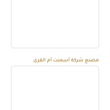
مصنع شركة أسمنت أم القرى