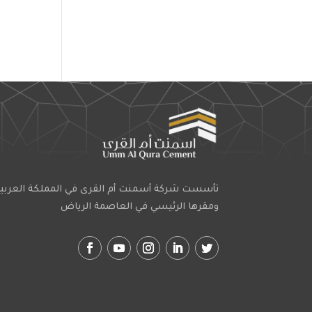
تأسست شركة أسمنت أم القرى في المملكة العربي
ومقرها الرئيسي في العاصمة الرياض