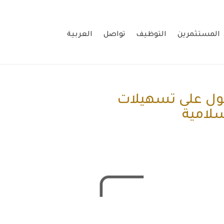
المستثمرين
التوظيف
تواصل
العربية
ول على تسهيلات
سلامية