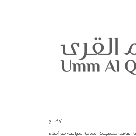
توضيح
اتفاقية تسهيلات ائتمانية متوافقة مع أحكام