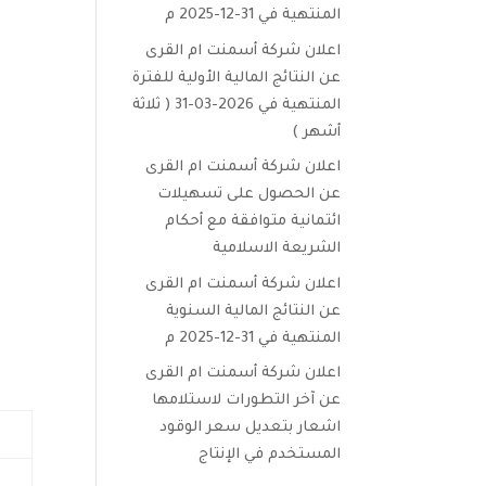
المنتهية في 31-12-2025 م
اعلان شركة أسمنت ام القرى
عن النتائج المالية الأولية للفترة
المنتهية في 2026-03-31 ( ثلاثة
أشهر )
اعلان شركة أسمنت ام القرى
عن الحصول على تسهيلات
ائتمانية متوافقة مع أحكام
الشريعة الاسلامية
اعلان شركة أسمنت ام القرى
عن النتائج المالية السنوية
المنتهية في 31-12-2025 م
اعلان شركة أسمنت ام القرى
عن آخر التطورات لاستلامها
اشعار بتعديل سعر الوقود
المستخدم في الإنتاج