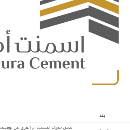
بند
تعلن شركة أسمنت أم القرى عن توقيعها 