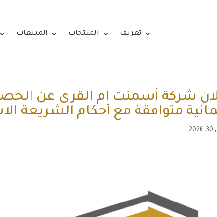
تعريف
المنتجات
المبيعات
ان شركة أسمنت ام القرى عن الحص
مانية متوافقة مع أحكام الشريعة الا
20