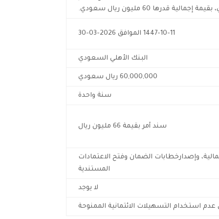
 قدرها 60 مليون ريال سعودي.
1447-10-11 الموافق 2026-03-30
البنك الأهلي السعودي
60,000,000 ريال سعودي
سنة واحدة
سند أمر بقيمة 66 مليون ريال
مالية، وإصدارخطابات الضمان وفتح الاعتمادات
المستندية
لا يوجد
ل عدم استخدام التسهيلات الائتمانية الممنوحة