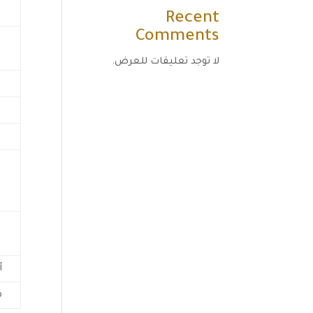
Recent
Comments
لا توجد تعليقات للعرض.
أ
م