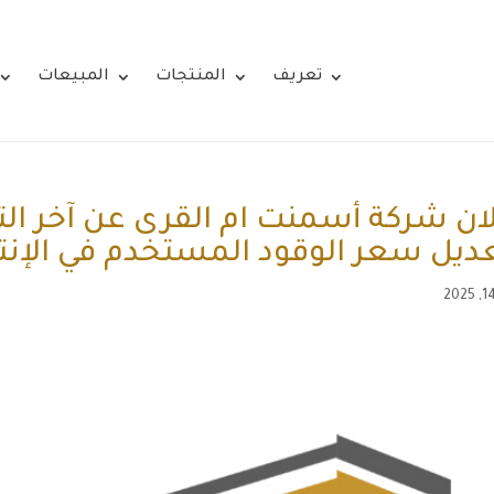
تعريف
المنتجات
المبيعات
ان شركة أسمنت ام القرى عن آخر ال
ديل سعر الوقود المستخدم في الإنت