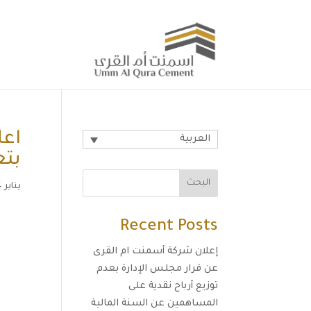
اعل
العربية
بتع
البحث
يناير 14, 2025
Recent Posts
إعلان شركة أسمنت ام القرى
عن قرار مجلس الإدارة بعدم
توزيع أرباح نقدية على
المساهمين عن السنة المالية