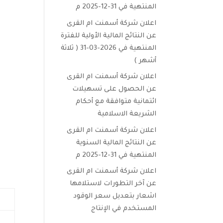
المنتهية في 31-12-2025 م
اعلان شركة أسمنت ام القرى
عن النتائج المالية الأولية للفترة
المنتهية في 2026-03-31 ( ثلاثة
أشهر )
اعلان شركة أسمنت ام القرى
عن الحصول على تسهيلات
ائتمانية متوافقة مع أحكام
الشريعة الاسلامية
اعلان شركة أسمنت ام القرى
عن النتائج المالية السنوية
المنتهية في 31-12-2025 م
اعلان شركة أسمنت ام القرى
عن آخر التطورات لاستلامها
اشعار بتعديل سعر الوقود
المستخدم في الإنتاج