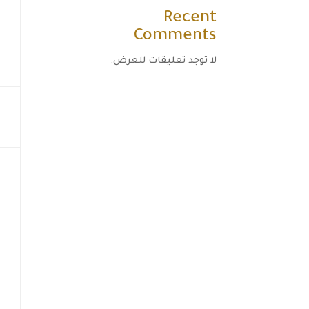
Recent
Comments
لا توجد تعليقات للعرض.