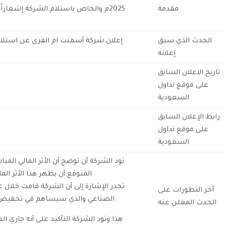
مقدمة
2025م والخاص باستلام الشركة إشعارا
الحدث الذي سبق
إعلان شركة أسمنت ام القرى عن استلا
إعلانه
تاريخ الاعلان السابق
على موقع تداول
السعودية
رابط الإعلان السابق
على موقع تداول
السعودية
المتوقع أن يظهر هذا الأثر المالي 
آخر التطورات على
الصناعي والذي سيساهم في تخفيض ال
الحدث المعلن عنه
هذا وتود الشركة التأكيد على أنه جاري