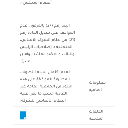
أعضاء المجلس).
البند رقم (27) بالمرفق : عدم
الموافقة على تعديل المادة رقم
(21) من نظام الشركة الأساس،
المتعلقة بـ (صلاحيات الرئيس
والنائب والعضو المنتدب وأمين
السر).
لعدم اكتمال نسبة التصويت
المطلوبة للموافقة على هذه
معلومات
البنود في الجمعية العامة غير
اضافية
العادية حسب ما نص عليه
النظام الأساسي للشركة.
الملفات
الملحقة