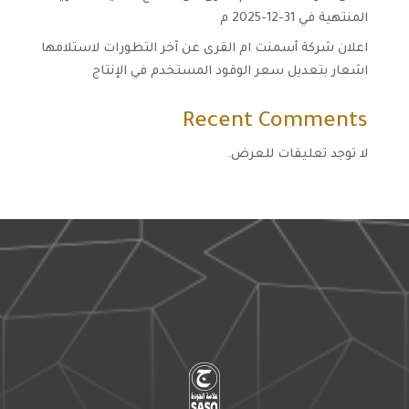
المنتهية في 31-12-2025 م
اعلان شركة أسمنت ام القرى عن آخر التطورات لاستلامها
اشعار بتعديل سعر الوقود المستخدم في الإنتاج
Recent Comments
لا توجد تعليقات للعرض.