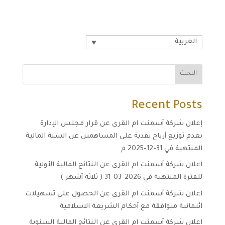
العربية
البحث
Recent Posts
إعلان شركة أسمنت ام القرى عن قرار مجلس الإدارة
بعدم توزيع أرباح نقدية على المساهمين عن السنة المالية
المنتهية في 31-12-2025 م
اعلان شركة أسمنت ام القرى عن النتائج المالية الأولية
للفترة المنتهية في 2026-03-31 ( ثلاثة أشهر )
اعلان شركة أسمنت ام القرى عن الحصول على تسهيلات
ائتمانية متوافقة مع أحكام الشريعة الاسلامية
اعلان شركة أسمنت ام القرى عن النتائج المالية السنوية