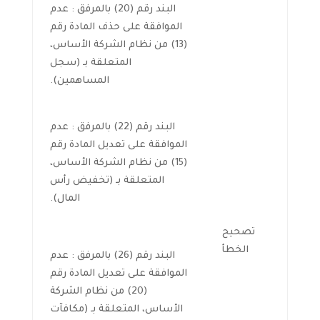
البند رقم (20) بالمرفق : عدم
الموافقة على حذف المادة رقم
(13) من نظام الشركة الأساس،
المتعلقة بـ (سجل
المساهمين).
البند رقم (22) بالمرفق : عدم
الموافقة على تعديل المادة رقم
(15) من نظام الشركة الأساس،
المتعلقة بـ (تخفيض رأس
المال).
تصحيح
الخطأ
البند رقم (26) بالمرفق : عدم
الموافقة على تعديل المادة رقم
(20) من نظام الشركة
الأساس، المتعلقة بـ (مكافآت