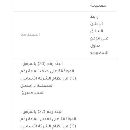
تصحيحه
رابط
الإعلان
السابق
اضغط هنا
على موقع
تداول
السعودية
البند رقم (20) بالمرفق :
الموافقة على حذف المادة رقم
(13) من نظام الشركة الأساس،
المتعلقة بـ (سجل
المساهمين).
البند رقم (22) بالمرفق :
الموافقة على تعديل المادة رقم
(15) من نظام الشركة الأساس،