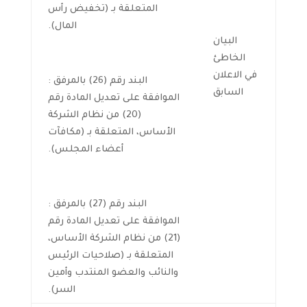
المتعلقة بـ (تخفيض رأس
المال).
البيان
الخاطئ
في الاعلان
البند رقم (26) بالمرفق :
السابق
الموافقة على تعديل المادة رقم
(20) من نظام الشركة
الأساس، المتعلقة بـ (مكافآت
أعضاء المجلس).
البند رقم (27) بالمرفق :
الموافقة على تعديل المادة رقم
(21) من نظام الشركة الأساس،
المتعلقة بـ (صلاحيات الرئيس
والنائب والعضو المنتدب وأمين
السر).