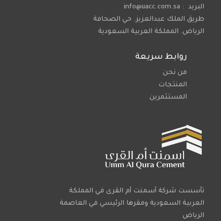
البريد : info@uacc.com.sa
طريق الملك عبدالعزيز. حي الصحافة
الرياض. المملكة العربية السعودية
روابط سريعة
من نحن
المنتجات
المستثمرين
تأسست شركة أسمنت أم القرى في المملكة
العربية السعودية ومقرها الرئيسي في العاصمة
الرياض