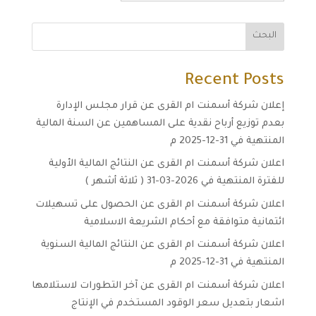
البحث
Recent Posts
إعلان شركة أسمنت ام القرى عن قرار مجلس الإدارة
بعدم توزيع أرباح نقدية على المساهمين عن السنة المالية
المنتهية في 31-12-2025 م
اعلان شركة أسمنت ام القرى عن النتائج المالية الأولية
للفترة المنتهية في 2026-03-31 ( ثلاثة أشهر )
اعلان شركة أسمنت ام القرى عن الحصول على تسهيلات
ائتمانية متوافقة مع أحكام الشريعة الاسلامية
اعلان شركة أسمنت ام القرى عن النتائج المالية السنوية
المنتهية في 31-12-2025 م
اعلان شركة أسمنت ام القرى عن آخر التطورات لاستلامها
اشعار بتعديل سعر الوقود المستخدم في الإنتاج