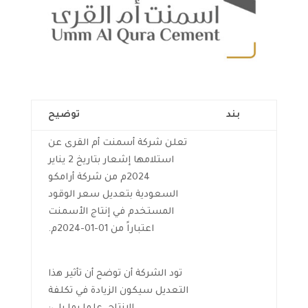
بند
توضيح
تعلن شركة أسمنت أم القرى عن
استلامها إشعار بتاريخ 2 يناير
2024م من شركة أرامكو
السعودية بتعديل سعر الوقود
المستخدم في إنتاج الأسمنت
اعتباراً من 01-01-2024م.
تود الشركة أن توضح أن تأثير هذا
التعديل سيكون الزيادة في تكلفة