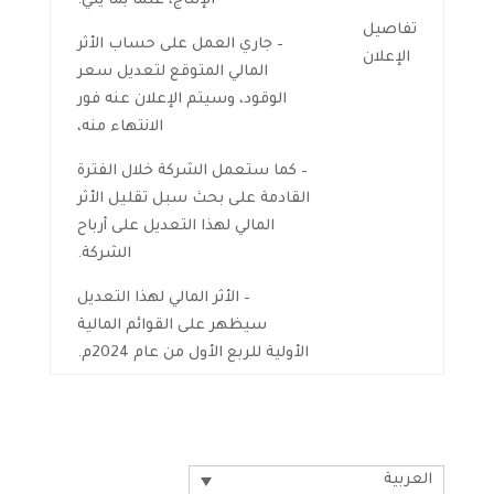
الإنتاج، علما بما يلي:
تفاصيل
– جاري العمل على حساب الأثر
الإعلان
المالي المتوقع لتعديل سعر
الوقود، وسيتم الإعلان عنه فور
الانتهاء منه،
– كما ستعمل الشركة خلال الفترة
القادمة على بحث سبل تقليل الأثر
المالي لهذا التعديل على أرباح
الشركة.
– الأثر المالي لهذا التعديل
سيظهر على القوائم المالية
الأولية للربع الأول من عام 2024م.
العربية