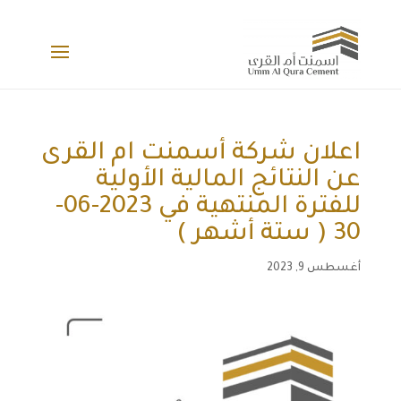
اعلان شركة أسمنت ام القرى
عن النتائج المالية الأولية
للفترة المنتهية في 2023-06-
30 ( ستة أشهر )
أغسطس 9, 2023