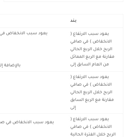
بند
يعود سبب الانخفاض في صافي الربح خلال الربع ا
يعود سبب الارتفاع (
الانخفاض ) في صافي
الربح خلال الربع الحالي
مقارنة مع الربع المماثل
من العام السابق إلى
بالإضافة إل
يعود سبب الارتفاع (
الانخفاض ) في صافي
الربح خلال الربع الحالي
مقارنة مع الربع السابق
إلى
يعود سبب الارتفاع (
يعود سبب الانخفاض في صافي الربح خلال الفترة الحالي
الانخفاض ) في صافي
الربح خلال الفترة الحالية