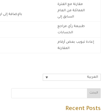
مقارنة مع الفترة
المماثلة من العام
بالإضافة إلى ار
السابق إلى
طبيعة رأي مراجع
الحسابات
إعادة تبويب بعض أرقام
المقارنة
العربية
البحث
Recent Posts