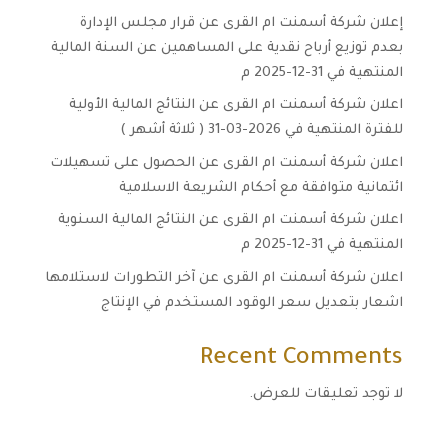
إعلان شركة أسمنت ام القرى عن قرار مجلس الإدارة
بعدم توزيع أرباح نقدية على المساهمين عن السنة المالية
المنتهية في 31-12-2025 م
اعلان شركة أسمنت ام القرى عن النتائج المالية الأولية
للفترة المنتهية في 2026-03-31 ( ثلاثة أشهر )
اعلان شركة أسمنت ام القرى عن الحصول على تسهيلات
ائتمانية متوافقة مع أحكام الشريعة الاسلامية
اعلان شركة أسمنت ام القرى عن النتائج المالية السنوية
المنتهية في 31-12-2025 م
اعلان شركة أسمنت ام القرى عن آخر التطورات لاستلامها
اشعار بتعديل سعر الوقود المستخدم في الإنتاج
Recent Comments
لا توجد تعليقات للعرض.