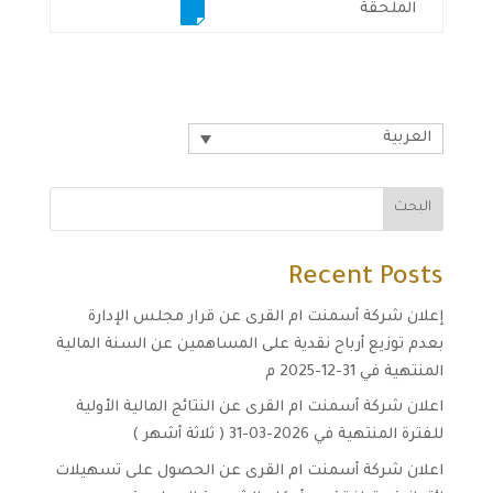
الملحقة
العربية
البحث
Recent Posts
إعلان شركة أسمنت ام القرى عن قرار مجلس الإدارة
بعدم توزيع أرباح نقدية على المساهمين عن السنة المالية
المنتهية في 31-12-2025 م
اعلان شركة أسمنت ام القرى عن النتائج المالية الأولية
للفترة المنتهية في 2026-03-31 ( ثلاثة أشهر )
اعلان شركة أسمنت ام القرى عن الحصول على تسهيلات