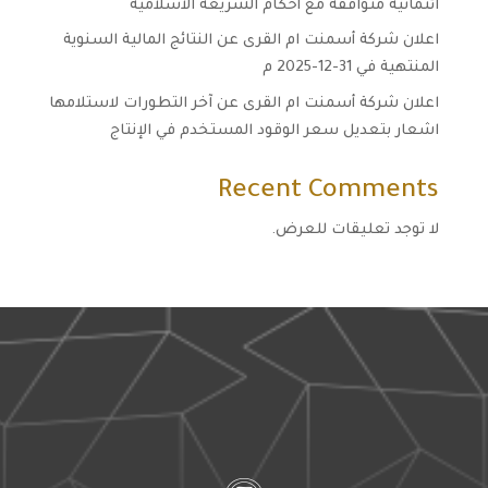
ائتمانية متوافقة مع أحكام الشريعة الاسلامية
اعلان شركة أسمنت ام القرى عن النتائج المالية السنوية
المنتهية في 31-12-2025 م
اعلان شركة أسمنت ام القرى عن آخر التطورات لاستلامها
اشعار بتعديل سعر الوقود المستخدم في الإنتاج
Recent Comments
لا توجد تعليقات للعرض.