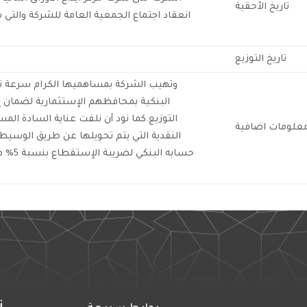
تاريخ الأحقية
انعقاد اجتماع الجمعية العامة للشركة والتي 
تاريخ التوزيع
وتهيب الشركة بمساهميها الكرام سرعة تحد
البنكية بمحافظهم الإستثمارية لضمان إي
التوزيع.كما نود أن نلفت عناية السادة المس
علومات اضافية
النقدية التي يتم تحويلها عن طريق الوسيط 
ت