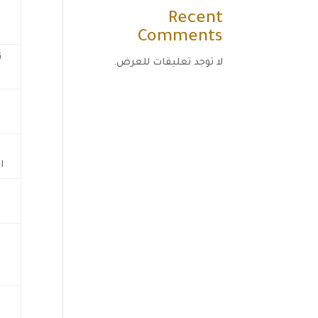
Recent
Comments
ت
لا توجد تعليقات للعرض.
ا