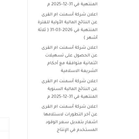
المنتهية في 31-12-2025 م
اعلان شركة أسمنت ام القرى
عن النتائج المالية الأولية للفترة
المنتهية في 2026-03-31 ( ثلاثة
أشهر )
اعلان شركة أسمنت ام القرى
عن الحصول على تسهيلات
ائتمانية متوافقة مع أحكام
الشريعة الاسلامية
اعلان شركة أسمنت ام القرى
عن النتائج المالية السنوية
المنتهية في 31-12-2025 م
اعلان شركة أسمنت ام القرى
عن آخر التطورات لاستلامها
اشعار بتعديل سعر الوقود
المستخدم في الإنتاج