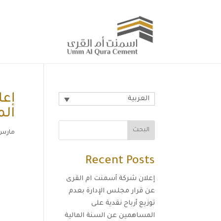
إعل
العربية
الم
البحث
مارس 17, 22
Recent Posts
إعلان شركة أسمنت ام القرى
عن قرار مجلس الإدارة بعدم
توزيع أرباح نقدية على
المساهمين عن السنة المالية