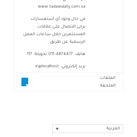
www.tadawulaty.com.sa
في حال وجود أي استفسارات
يرجى الاتصال على علاقات
المستثمرين خلال ساعات العمل
الرسمية عن طريق:
هاتف: 4874477-011 تحويلة: 117
بريد إلكتروني: ir@localhost
الملفات
الملحقة
العربية