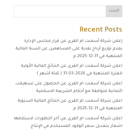
البحث
Recent Posts
إعلان شركة أسمنت ام القرى عن قرار مجلس الإدارة
بعدم توزيع أرباح نقدية على المساهمين عن السنة المالية
المنتهية في 31-12-2025 م
اعلان شركة أسمنت ام القرى عن النتائج المالية الأولية
للفترة المنتهية في 2026-03-31 ( ثلاثة أشهر )
اعلان شركة أسمنت ام القرى عن الحصول على تسهيلات
ائتمانية متوافقة مع أحكام الشريعة الاسلامية
اعلان شركة أسمنت ام القرى عن النتائج المالية السنوية
المنتهية في 31-12-2025 م
اعلان شركة أسمنت ام القرى عن آخر التطورات لاستلامها
اشعار بتعديل سعر الوقود المستخدم في الإنتاج