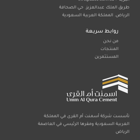
طريق الملك عبدالعزيز. حي الصحافة
الرياض. المملكة العربية السعودية
روابط سريعة
من نحن
المنتجات
المستثمرين
تأسست شركة أسمنت أم القرى في المملكة
العربية السعودية ومقرها الرئيسي في العاصمة
الرياض