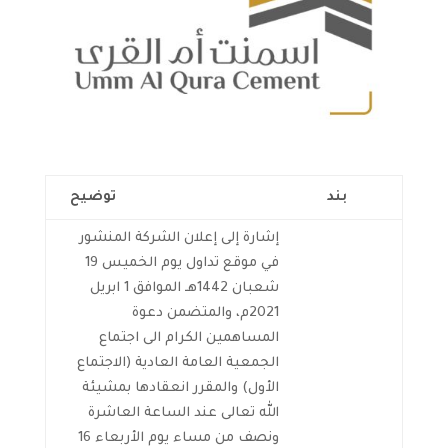
بند
توضيح
إشارة إلى إعلان الشركة المنشور
في موقع تداول يوم الخميس 19
شعبان 1442هـ الموافق 1 ابريل
2021م، والمتضمن دعوة
المساهمين الكرام الى اجتماع
الجمعية العامة العادية (الاجتماع
الأول) والمقرر انعقادها بمشيئة
الله تعالى عند الساعة العاشرة
ونصف من مساء يوم الأربعاء 16