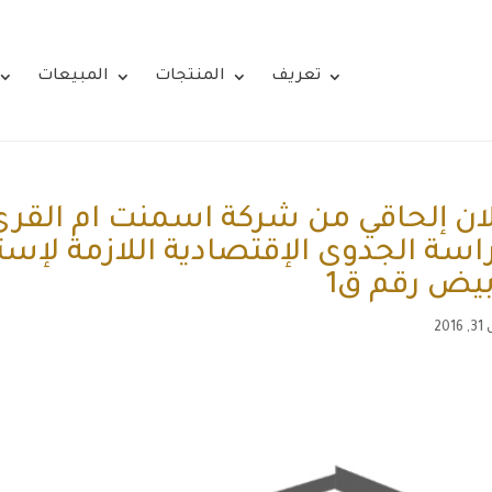
تعريف
المنتجات
المبيعات
ان إلحاقي من شركة اسمنت ام الق
اسة الجدوى الإقتصادية اللازمة لإ
بيض رقم ق1
20