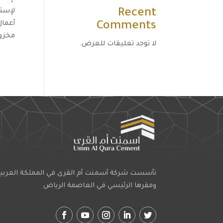
Recent
Comments
مخزون
لا توجد تعليقات للعرض.
تأسست شركة أسمنت أم القرى في المملكة العربي
ومقرها الرئيسي في العاصمة الرياض