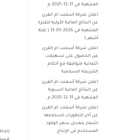
المنتهية في 31-12-2025 م
اعلان شركة أسمنت ام القرى
عن النتائج المالية الأولية للفترة
المنتهية في 2026-03-31 ( ثلاثة
أشهر )
اعلان شركة أسمنت ام القرى
عن الحصول على تسهيلات
ائتمانية متوافقة مع أحكام
الشريعة الاسلامية
اعلان شركة أسمنت ام القرى
عن النتائج المالية السنوية
المنتهية في 31-12-2025 م
اعلان شركة أسمنت ام القرى
عن آخر التطورات لاستلامها
اشعار بتعديل سعر الوقود
المستخدم في الإنتاج