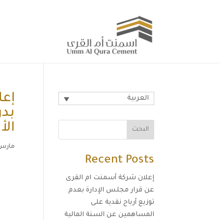
إعل
العربية
بدر
الأ
البحث
مارس 31, 16
Recent Posts
إعلان شركة أسمنت ام القرى
عن قرار مجلس الإدارة بعدم
توزيع أرباح نقدية على
المساهمين عن السنة المالية