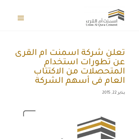
تعلن شركة اسمنت ام القرى
عن تطورات استخدام
المتحصلات من الاكتتاب
العام فى أسهم الشركة
يناير 22, 2015