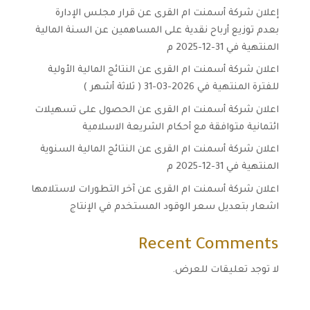
إعلان شركة أسمنت ام القرى عن قرار مجلس الإدارة
بعدم توزيع أرباح نقدية على المساهمين عن السنة المالية
المنتهية في 31-12-2025 م
اعلان شركة أسمنت ام القرى عن النتائج المالية الأولية
للفترة المنتهية في 2026-03-31 ( ثلاثة أشهر )
اعلان شركة أسمنت ام القرى عن الحصول على تسهيلات
ائتمانية متوافقة مع أحكام الشريعة الاسلامية
اعلان شركة أسمنت ام القرى عن النتائج المالية السنوية
المنتهية في 31-12-2025 م
اعلان شركة أسمنت ام القرى عن آخر التطورات لاستلامها
اشعار بتعديل سعر الوقود المستخدم في الإنتاج
Recent Comments
لا توجد تعليقات للعرض.