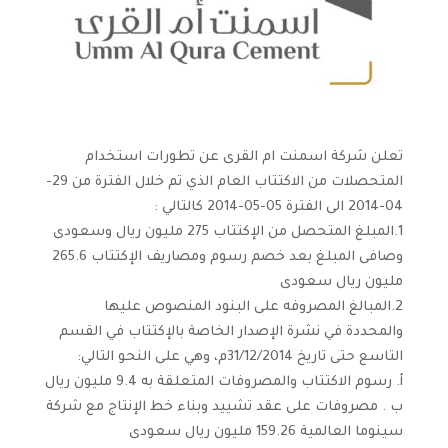
تعلن شركة اسمنت ام القرى عن تطورات استخدام
المتحصلات من الاكتتاب العام الذي تم خلال الفترة من 29-
04-2014 الى الفترة 05-05-2014 كالتالي :
1.المبلغ المتحصل من الإكتتاب 275 مليون ريال وسعودى
وصافى المبلغ بعد خصم رسوم ومصاريف الإكتتاب 265.6
مليون ريال سعودى
2.المبالغ المصروفه على البنود المنصوص عليها
والمحددة في نشرة الإصدار الخاصة بالإكتتاب في القسم
التاسع حتى تاريخ 31/12/2014م، وهي على النحو التالي:
أ. رسوم الاكتتاب والمصروفات المتعلقة به 9.4 مليون ريال
ب . مصروفات على عقد تشييد وبناء خط الإنتاج مع شركة
سينوما العالمية 159.26 مليون ريال سعودى